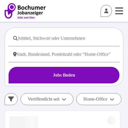
Jobs finden
Veröffentlicht seit
Home-Office