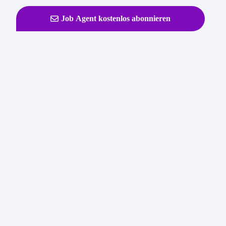
Job Agent kostenlos abonnieren