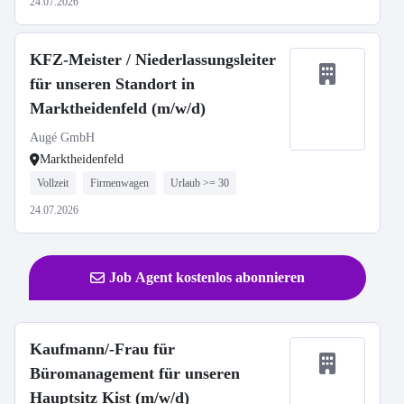
24.07.2026
KFZ-Meister / Niederlassungsleiter
für unseren Standort in
Marktheidenfeld (m/w/d)
Augé GmbH
Marktheidenfeld
Vollzeit
Firmenwagen
Urlaub >= 30
24.07.2026
Job Agent kostenlos abonnieren
Kaufmann/-Frau für
Büromanagement für unseren
Hauptsitz Kist (m/w/d)