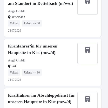
am Standort in Dettelbach (m/w/d)
Augé GmbH
Dettelbach
Vollzeit
Urlaub >= 30
24.07.2026
Kranfahrer/in für unseren
Hauptsitz in Kist (m/w/d)
Augé GmbH
Kist
Vollzeit
Urlaub >= 30
24.07.2026
Kraftfahrer im Abschleppdienst für
unseren Hauptsitz in Kist (m/w/d)