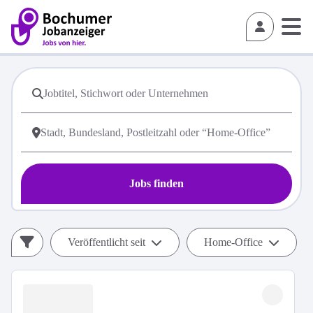
Jobs finden
Veröffentlicht seit
Home-Office