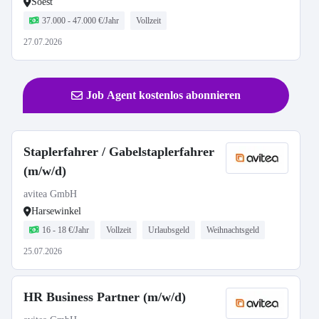
Soest
37.000 - 47.000 €/Jahr
Vollzeit
27.07.2026
Job Agent kostenlos abonnieren
Staplerfahrer / Gabelstaplerfahrer
(m/w/d)
avitea GmbH
Harsewinkel
16 - 18 €/Jahr
Vollzeit
Urlaubsgeld
Weihnachtsgeld
25.07.2026
HR Business Partner (m/w/d)