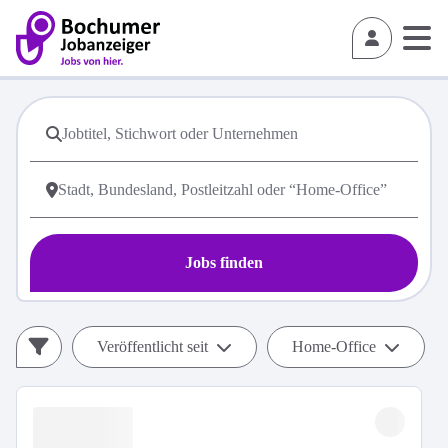
Jobs finden
Veröffentlicht seit
Home-Office