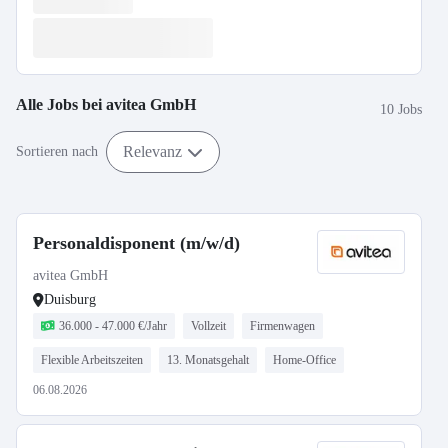
Alle Jobs bei
avitea GmbH
10 Jobs
Relevanz
Sortieren nach
Personaldisponent (m/w/d)
avitea GmbH
Duisburg
36.000 - 47.000 €/Jahr
Vollzeit
Firmenwagen
Flexible Arbeitszeiten
13. Monatsgehalt
Home-Office
06.08.2026