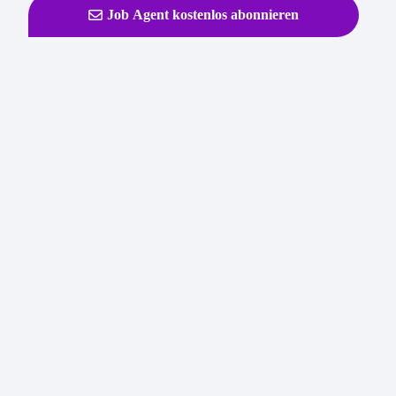
Job Agent kostenlos abonnieren