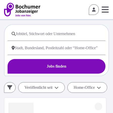
Jobs finden
Veröffentlicht seit
Home-Office