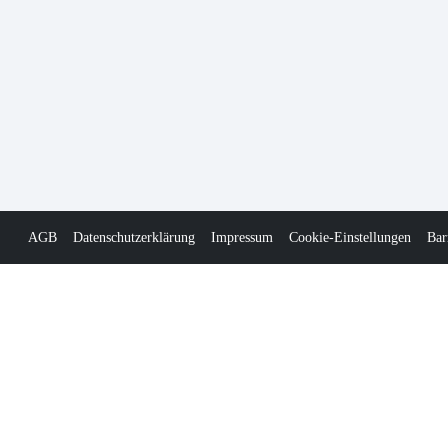
AGB
Datenschutzerklärung
Impressum
Cookie-Einstellungen
Bar