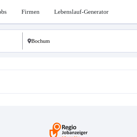
obs
Firmen
Lebenslauf-Generator