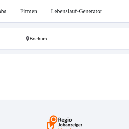
obs
Firmen
Lebenslauf-Generator