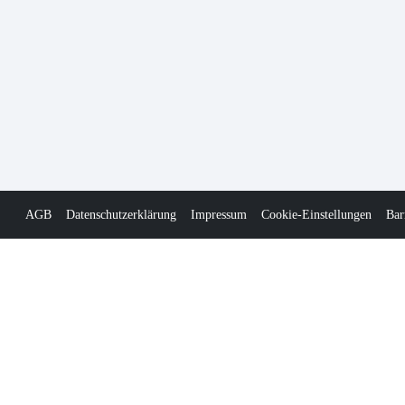
AGB
Datenschutzerklärung
Impressum
Cookie-Einstellungen
Bar