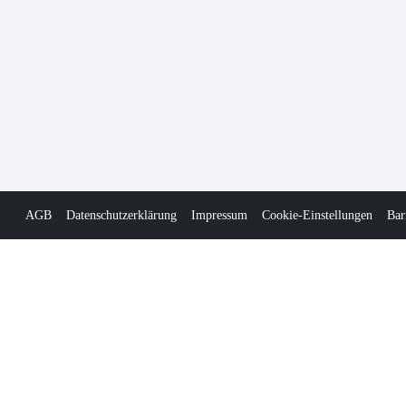
AGB
Datenschutzerklärung
Impressum
Cookie-Einstellungen
Bar