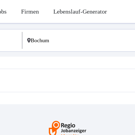
obs
Firmen
Lebenslauf-Generator