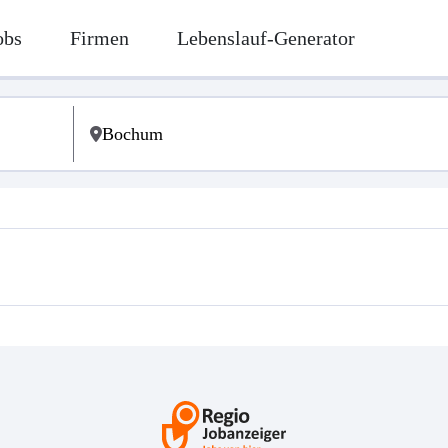
obs
Firmen
Lebenslauf-Generator