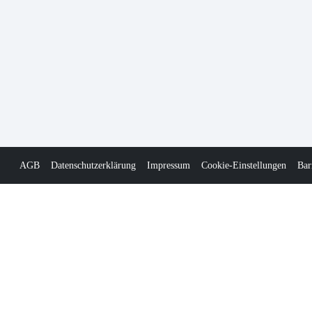
AGB
Datenschutzerklärung
Impressum
Cookie-Einstellungen
Bar