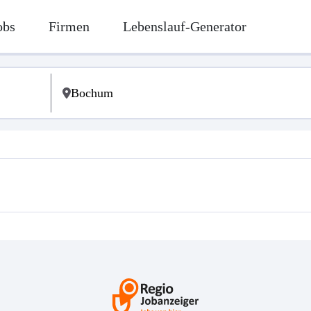
obs
Firmen
Lebenslauf-Generator