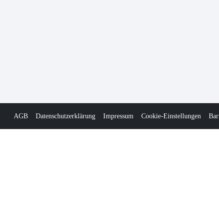
AGB
Datenschutzerklärung
Impressum
Cookie-Einstellungen
Bar