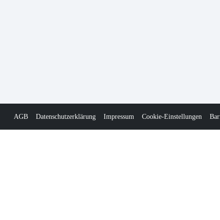
AGB
Datenschutzerklärung
Impressum
Cookie-Einstellungen
Bar