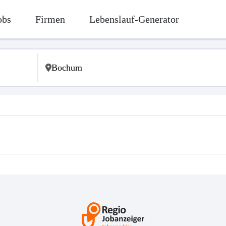
obs
Firmen
Lebenslauf-Generator