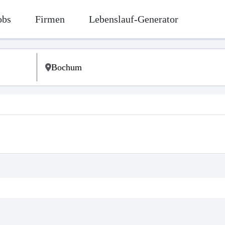
obs
Firmen
Lebenslauf-Generator