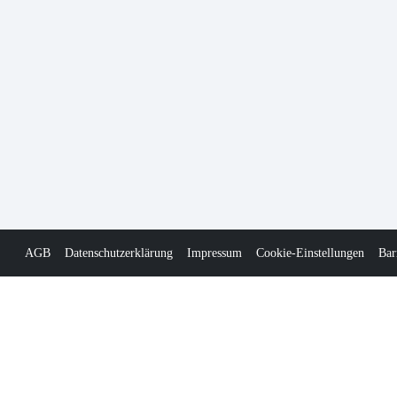
AGB
Datenschutzerklärung
Impressum
Cookie-Einstellungen
Bar