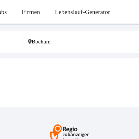
obs
Firmen
Lebenslauf-Generator