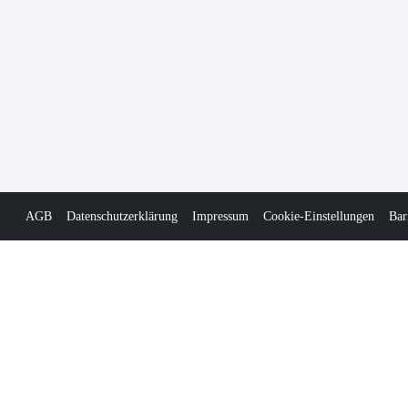
AGB
Datenschutzerklärung
Impressum
Cookie-Einstellungen
Bar