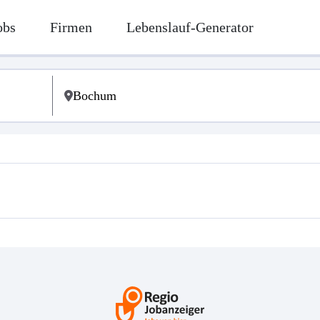
obs
Firmen
Lebenslauf-Generator