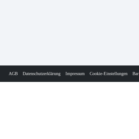
AGB
Datenschutzerklärung
Impressum
Cookie-Einstellungen
Bar