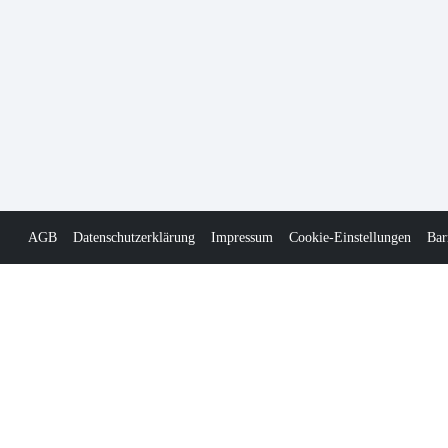
AGB
Datenschutzerklärung
Impressum
Cookie-Einstellungen
Bar