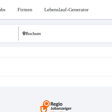
obs
Firmen
Lebenslauf-Generator