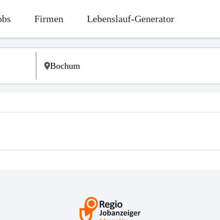
obs
Firmen
Lebenslauf-Generator