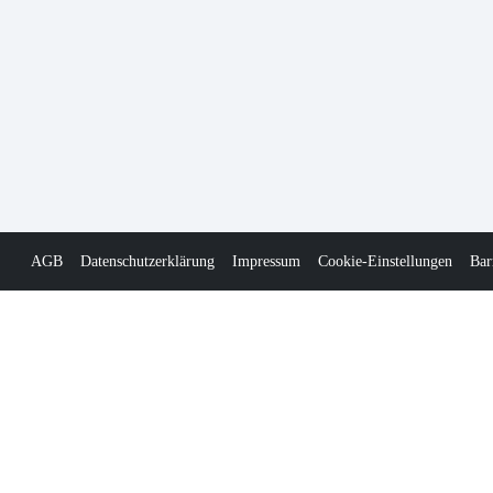
AGB
Datenschutzerklärung
Impressum
Cookie-Einstellungen
Bar