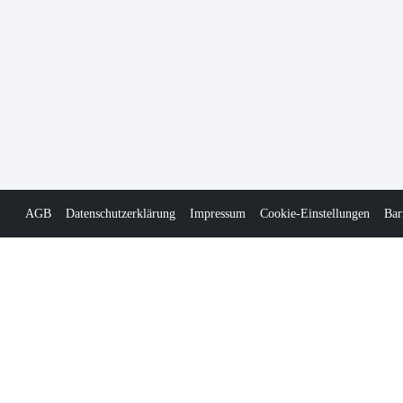
AGB
Datenschutzerklärung
Impressum
Cookie-Einstellungen
Bar