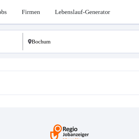
obs
Firmen
Lebenslauf-Generator