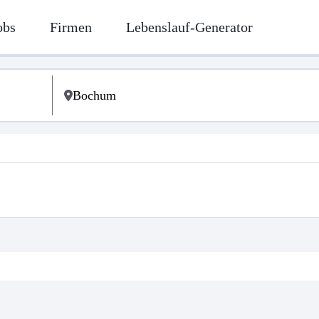
obs
Firmen
Lebenslauf-Generator