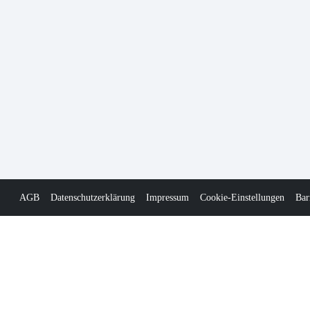
AGB
Datenschutzerklärung
Impressum
Cookie-Einstellungen
Bar