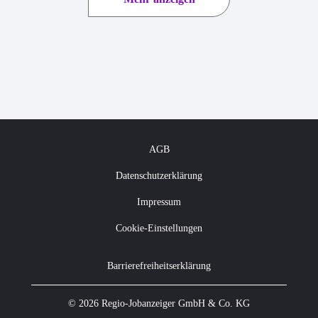
AGB
Datenschutzerklärung
Impressum
Cookie-Einstellungen
Barrierefreiheitserklärung
© 2026 Regio-Jobanzeiger GmbH & Co. KG