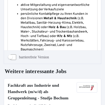
barrierefreie Version
Weitere interessante Jobs
Fachkraft aus Industrie und
Handwerk (m/w/d) als
Gruppenleitung - Studjo Bochum