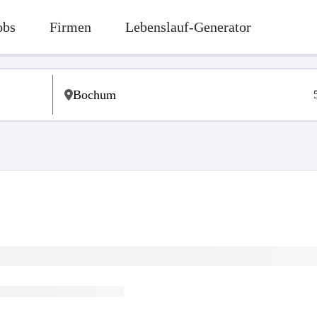
obs
Firmen
Lebenslauf-Generator