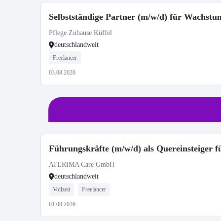
Selbstständige Partner (m/w/d) für Wachst
Pflege Zuhause Küffel
deutschlandweit
Freelancer
03.08.2026
Führungskräfte (m/w/d) als Quereinsteiger
ATERIMA Care GmbH
deutschlandweit
Vollzeit
Freelancer
01.08.2026