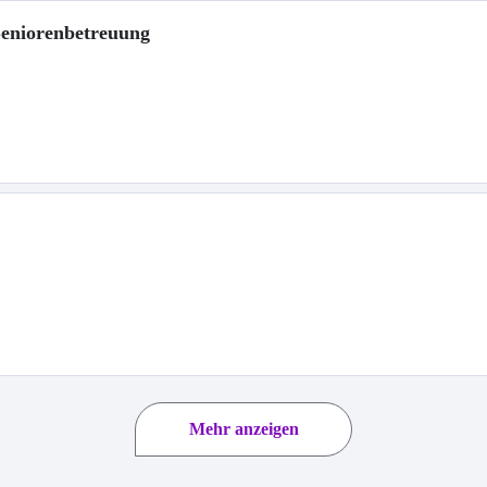
 Seniorenbetreuung
Mehr anzeigen