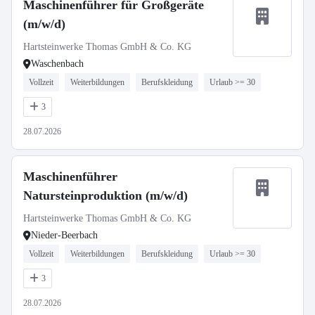
Maschinenführer für Großgeräte
(m/w/d)
Hartsteinwerke Thomas GmbH & Co. KG
Waschenbach
Vollzeit
Weiterbildungen
Berufskleidung
Urlaub >= 30
3
28.07.2026
Maschinenführer
Natursteinproduktion (m/w/d)
Hartsteinwerke Thomas GmbH & Co. KG
Nieder-Beerbach
Vollzeit
Weiterbildungen
Berufskleidung
Urlaub >= 30
3
28.07.2026