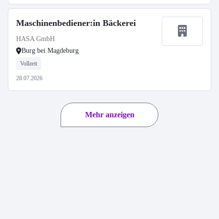
Maschinenbediener:in Bäckerei
HASA GmbH
Burg bei Magdeburg
Vollzeit
28.07.2026
Mehr anzeigen