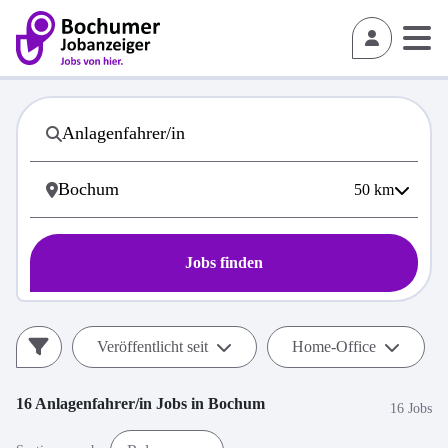
50
km
Jobs finden
Veröffentlicht seit
Home-Office
16
Anlagenfahrer/in
Jobs in
Bochum
16 Jobs