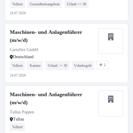
Vollzeit
Gesundheitsangebote
Urlaub >= 30
24.07.2026
Maschinen- und Anlagenführer
(m/w/d)
Cartoflex GmbH
Deutschland
2
Vollzeit
Kantine
Urlaub >= 30
Urlaubsgeld
24.07.2026
Maschinen- und Anlagenführer
(m/w/d)
Tullau Pappen
Tullau
Vollzeit