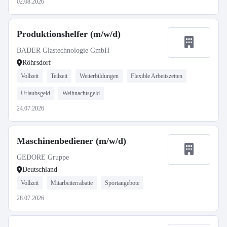
02.08.2026
Produktionshelfer (m/w/d)
BADER Glastechnologie GmbH
Röhrsdorf
Vollzeit
Teilzeit
Weiterbildungen
Flexible Arbeitszeiten
Urlaubsgeld
Weihnachtsgeld
24.07.2026
Maschinenbediener (m/w/d)
GEDORE Gruppe
Deutschland
Vollzeit
Mitarbeiterrabatte
Sportangebote
28.07.2026