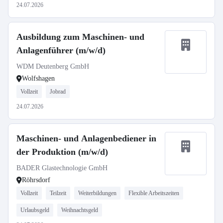
24.07.2026
Ausbildung zum Maschinen- und
Anlagenführer (m/w/d)
WDM Deutenberg GmbH
Wolfshagen
Vollzeit
Jobrad
24.07.2026
Maschinen- und Anlagenbediener in
der Produktion (m/w/d)
BADER Glastechnologie GmbH
Röhrsdorf
Vollzeit
Teilzeit
Weiterbildungen
Flexible Arbeitszeiten
Urlaubsgeld
Weihnachtsgeld