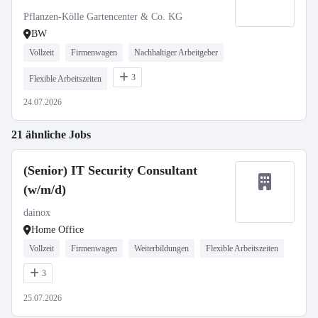
Pflanzen-Kölle Gartencenter & Co. KG
BW
Vollzeit
Firmenwagen
Nachhaltiger Arbeitgeber
3
Flexible Arbeitszeiten
24.07.2026
21 ähnliche Jobs
(Senior) IT Security Consultant
(w/m/d)
dainox
Home Office
Vollzeit
Firmenwagen
Weiterbildungen
Flexible Arbeitszeiten
3
25.07.2026