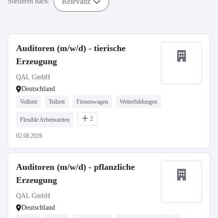
Relevanz
Sortieren nach:
Auditoren (m/w/d) - tierische
Erzeugung
QAL GmbH
Deutschland
Vollzeit
Teilzeit
Firmenwagen
Weiterbildungen
2
Flexible Arbeitszeiten
02.08.2026
Auditoren (m/w/d) - pflanzliche
Erzeugung
QAL GmbH
Deutschland