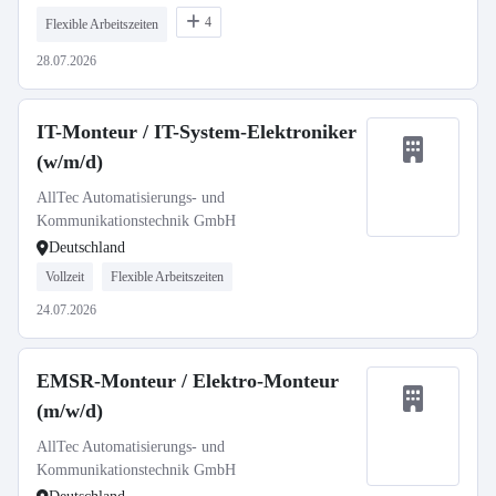
4
Flexible Arbeitszeiten
28.07.2026
IT-Monteur / IT-System-Elektroniker
(w/m/d)
AllTec Automatisierungs- und
Kommunikationstechnik GmbH
Deutschland
Vollzeit
Flexible Arbeitszeiten
24.07.2026
EMSR-Monteur / Elektro-Monteur
(m/w/d)
AllTec Automatisierungs- und
Kommunikationstechnik GmbH