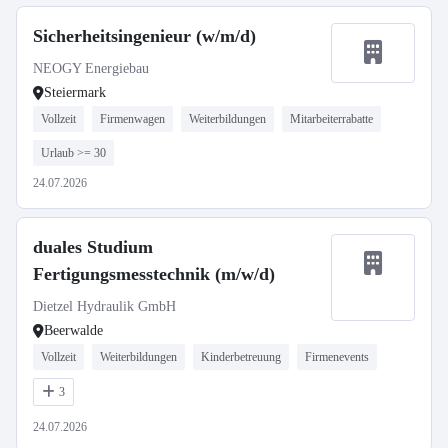
Sicherheitsingenieur (w/m/d)
NEOGY Energiebau
Steiermark
Vollzeit
Firmenwagen
Weiterbildungen
Mitarbeiterrabatte
Urlaub >= 30
24.07.2026
duales Studium
Fertigungsmesstechnik (m/w/d)
Dietzel Hydraulik GmbH
Beerwalde
Vollzeit
Weiterbildungen
Kinderbetreuung
Firmenevents
3
24.07.2026