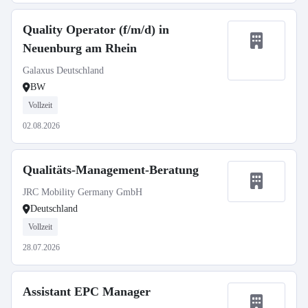
Quality Operator (f/m/d) in
Neuenburg am Rhein
Galaxus Deutschland
BW
Vollzeit
02.08.2026
Qualitäts-Management-Beratung
JRC Mobility Germany GmbH
Deutschland
Vollzeit
28.07.2026
Assistant EPC Manager