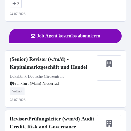
2
24.07.2026
Job Agent kostenlos abonnieren
(Senior) Revisor (w/m/d) -
Kapitalmarktgeschäft und Handel
DekaBank Deutsche Girozentrale
Frankfurt (Main) Niederrad
Vollzeit
28.07.2026
Revisor/Prüfungsleiter (w/m/d) Audit
Credit, Risk and Governance