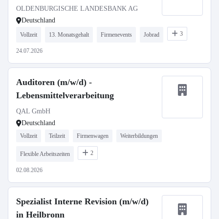
OLDENBURGISCHE LANDESBANK AG
Deutschland
3
Vollzeit
13. Monatsgehalt
Firmenevents
Jobrad
24.07.2026
Auditoren (m/w/d) -
Lebensmittelverarbeitung
QAL GmbH
Deutschland
Vollzeit
Teilzeit
Firmenwagen
Weiterbildungen
2
Flexible Arbeitszeiten
02.08.2026
Spezialist Interne Revision (m/w/d)
in Heilbronn