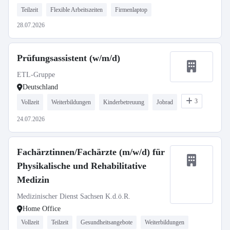
Teilzeit
Flexible Arbeitszeiten
Firmenlaptop
28.07.2026
Prüfungsassistent (w/m/d)
ETL-Gruppe
Deutschland
3
Vollzeit
Weiterbildungen
Kinderbetreuung
Jobrad
24.07.2026
Fachärztinnen/Fachärzte (m/w/d) für
Physikalische und Rehabilitative
Medizin
Medizinischer Dienst Sachsen K.d.ö.R.
Home Office
Vollzeit
Teilzeit
Gesundheitsangebote
Weiterbildungen