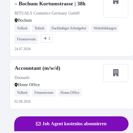
– Bochum Kortumstrasse | 38h
RITUALS Cosmetics Germany GmbH
Bochum
Vollzeit
Teilzeit
Nachhaltiger Arbeitgeber
Weiterbildungen
3
Firmenevents
24.07.2026
Accountant (m/w/d)
Doonails
Home Office
Vollzeit
Firmenevents
Home-Office
02.08.2026
Job Agent kostenlos abonnieren