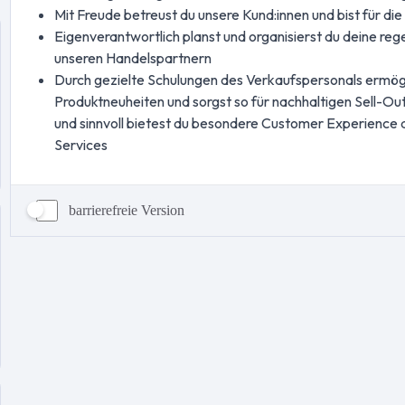
barrierefreie Version