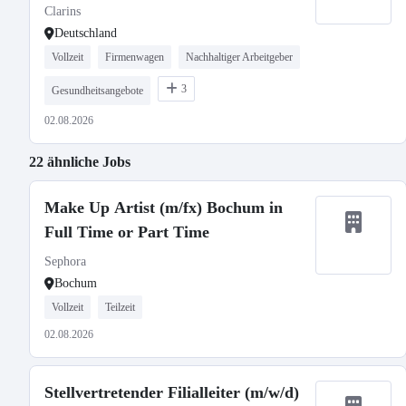
Clarins
Deutschland
Vollzeit
Firmenwagen
Nachhaltiger Arbeitgeber
3
Gesundheitsangebote
02.08.2026
22 ähnliche Jobs
Make Up Artist (m/fx) Bochum in
Full Time or Part Time
Sephora
Bochum
Vollzeit
Teilzeit
02.08.2026
Stellvertretender Filialleiter (m/w/d)