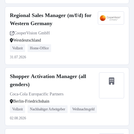
Regional Sales Manager (m/f/d) for
Western Germany
CooperVision GmbH
Westdeutschland
Vollzeit
Home-Office
31.07.2026
Shopper Activation Manager (all
genders)
Coca-Cola Europacific Partners
Berlin-Friedrichshain
Vollzeit
Nachhaltiger Arbeitgeber
Weihnachtsgeld
02.08.2026