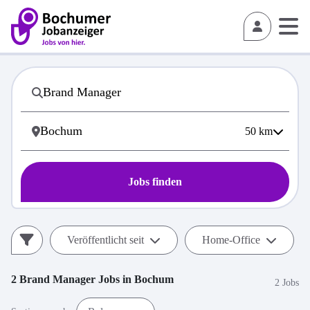
50
km
Jobs finden
Veröffentlicht seit
Home-Office
2
Brand Manager
Jobs in
Bochum
2 Jobs