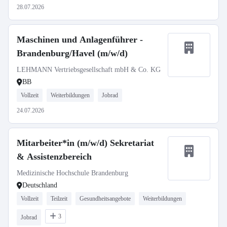
28.07.2026
Maschinen und Anlagenführer -
Brandenburg/Havel (m/w/d)
LEHMANN Vertriebsgesellschaft mbH & Co. KG
BB
Vollzeit
Weiterbildungen
Jobrad
24.07.2026
Mitarbeiter*in (m/w/d) Sekretariat
& Assistenzbereich
Medizinische Hochschule Brandenburg
Deutschland
Vollzeit
Teilzeit
Gesundheitsangebote
Weiterbildungen
3
Jobrad