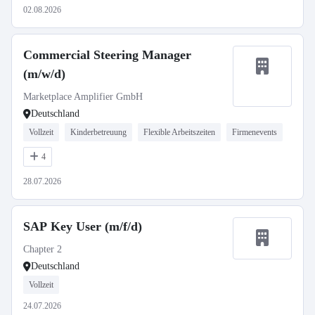
02.08.2026
Commercial Steering Manager
(m/w/d)
Marketplace Amplifier GmbH
Deutschland
Vollzeit
Kinderbetreuung
Flexible Arbeitszeiten
Firmenevents
4
28.07.2026
SAP Key User (m/f/d)
Chapter 2
Deutschland
Vollzeit
24.07.2026