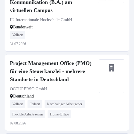
Kommunikation (B.A.) am
virtuellen Campus
IU Internationale Hochschule GmbH
Bundesweit
Vollzeit
31.07.2026
Project Management Office (PMO)
für eine Steuerkanzlei - mehrere
Standorte in Deutschland
OCCUPERSO GmbH
Deutschland
Vollzeit
Teilzeit
Nachhaltiger Arbeitgeber
Flexible Arbeitszeiten
Home-Office
02.08.2026