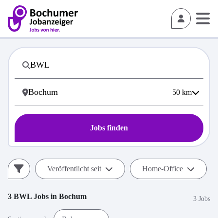
50
km
Jobs finden
Veröffentlicht seit
Home-Office
3
BWL
Jobs in
Bochum
3 Jobs