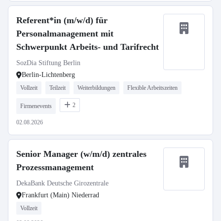
Referent*in (m/w/d) für
Personalmanagement mit
Schwerpunkt Arbeits- und Tarifrecht
SozDia Stiftung Berlin
Berlin-Lichtenberg
Vollzeit
Teilzeit
Weiterbildungen
Flexible Arbeitszeiten
2
Firmenevents
02.08.2026
Senior Manager (w/m/d) zentrales
Prozessmanagement
DekaBank Deutsche Girozentrale
Frankfurt (Main) Niederrad
Vollzeit