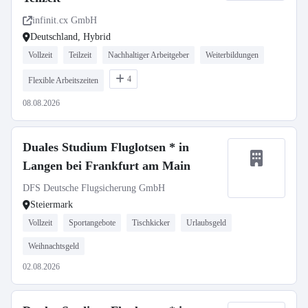
infinit.cx GmbH
Deutschland, Hybrid
Vollzeit
Teilzeit
Nachhaltiger Arbeitgeber
Weiterbildungen
4
Flexible Arbeitszeiten
08.08.2026
Duales Studium Fluglotsen * in
Langen bei Frankfurt am Main
DFS Deutsche Flugsicherung GmbH
Steiermark
Vollzeit
Sportangebote
Tischkicker
Urlaubsgeld
Weihnachtsgeld
02.08.2026