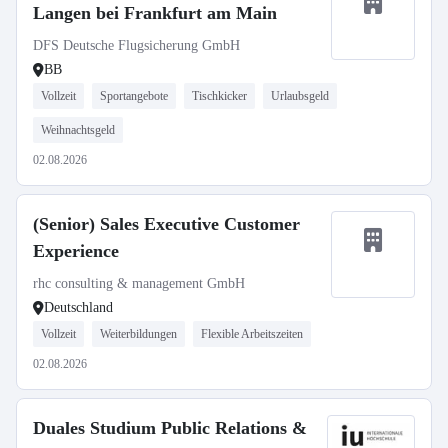
Langen bei Frankfurt am Main
DFS Deutsche Flugsicherung GmbH
BB
Vollzeit
Sportangebote
Tischkicker
Urlaubsgeld
Weihnachtsgeld
02.08.2026
(Senior) Sales Executive Customer
Experience
rhc consulting & management GmbH
Deutschland
Vollzeit
Weiterbildungen
Flexible Arbeitszeiten
02.08.2026
Duales Studium Public Relations &