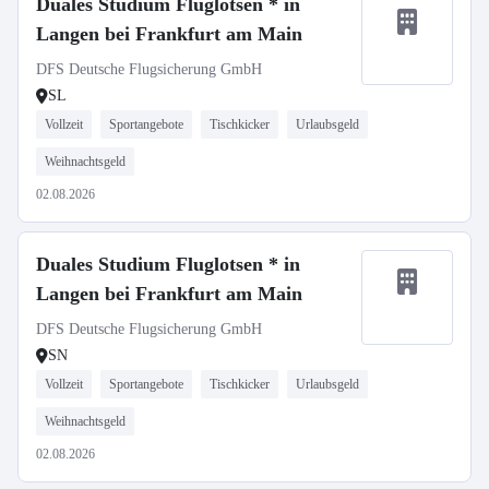
Duales Studium Fluglotsen * in
Langen bei Frankfurt am Main
DFS Deutsche Flugsicherung GmbH
SL
Vollzeit
Sportangebote
Tischkicker
Urlaubsgeld
Weihnachtsgeld
02.08.2026
Duales Studium Fluglotsen * in
Langen bei Frankfurt am Main
DFS Deutsche Flugsicherung GmbH
SN
Vollzeit
Sportangebote
Tischkicker
Urlaubsgeld
Weihnachtsgeld
02.08.2026