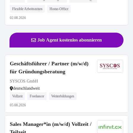
Flexible Arbeitszeiten
Home-Office
02.08.2026
Job Agent kostenlos abonnieren
Geschäftsführer / Partner (m/w/d)
für Gründungsberatung
SYSCOS GmbH
deutschlandweit
Vollzeit
Freelancer
Weiterbildungen
05.08.2026
Sales Manager*in (m/w/d) Vollzeit /
Teilzeit