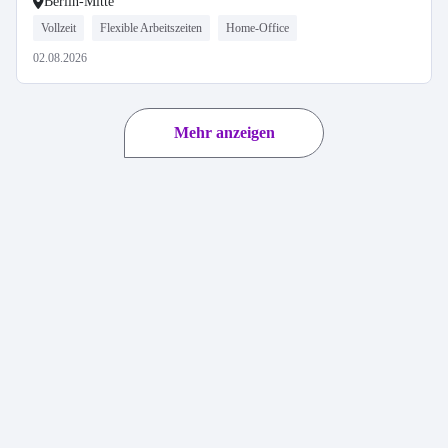
Berlin-Mitte
Vollzeit
Flexible Arbeitszeiten
Home-Office
02.08.2026
Mehr anzeigen