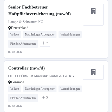
Senior Fachbetreuer
Haftpflichtversicherung (m/w/d)
Lampe & Schwartze KG
Deutschland
Vollzeit
Nachhaltiger Arbeitgeber
Weiterbildungen
7
Flexible Arbeitszeiten
02.08.2026
Controller (m/w/d)
OTTO DÖRNER Mineralik GmbH & Co. KG
Consrade
Vollzeit
Nachhaltiger Arbeitgeber
Weiterbildungen
5
Flexible Arbeitszeiten
02.08.2026