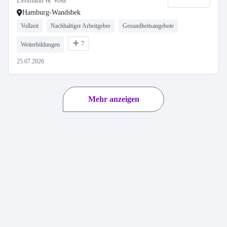
Lehmann & Voss
Hamburg-Wandsbek
Vollzeit
Nachhaltiger Arbeitgeber
Gesundheitsangebote
7
Weiterbildungen
25.07.2026
Mehr anzeigen