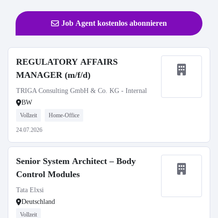
Job Agent kostenlos abonnieren
REGULATORY AFFAIRS
MANAGER (m/f/d)
TRIGA Consulting GmbH & Co. KG - Internal
BW
Vollzeit
Home-Office
24.07.2026
Senior System Architect – Body
Control Modules
Tata Elxsi
Deutschland
Vollzeit