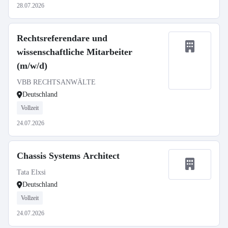
28.07.2026
Rechtsreferendare und
wissenschaftliche Mitarbeiter
(m/w/d)
VBB RECHTSANWÄLTE
Deutschland
Vollzeit
24.07.2026
Chassis Systems Architect
Tata Elxsi
Deutschland
Vollzeit
24.07.2026