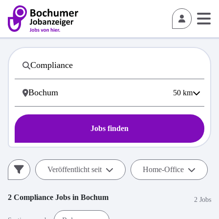
50
km
Jobs finden
Veröffentlicht seit
Home-Office
2
Compliance
Jobs in
Bochum
2 Jobs