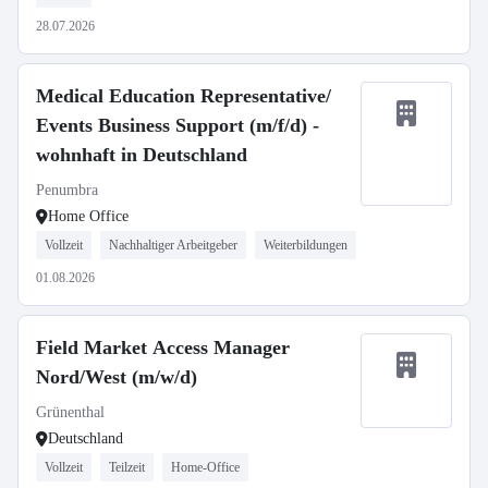
28.07.2026
Medical Education Representative/
Events Business Support (m/f/d) -
wohnhaft in Deutschland
Penumbra
Home Office
Vollzeit
Nachhaltiger Arbeitgeber
Weiterbildungen
01.08.2026
Field Market Access Manager
Nord/West (m/w/d)
Grünenthal
Deutschland
Vollzeit
Teilzeit
Home-Office