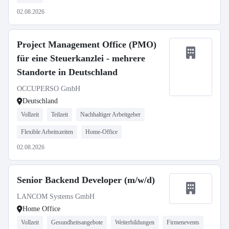
02.08.2026
Project Management Office (PMO)
für eine Steuerkanzlei - mehrere
Standorte in Deutschland
OCCUPERSO GmbH
Deutschland
Vollzeit
Teilzeit
Nachhaltiger Arbeitgeber
Flexible Arbeitszeiten
Home-Office
02.08.2026
Senior Backend Developer (m/w/d)
LANCOM Systems GmbH
Home Office
Vollzeit
Gesundheitsangebote
Weiterbildungen
Firmenevents