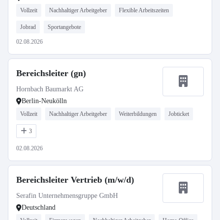
Vollzeit
Nachhaltiger Arbeitgeber
Flexible Arbeitszeiten
Jobrad
Sportangebote
02.08.2026
Bereichsleiter (gn)
Hornbach Baumarkt AG
Berlin-Neukölln
Vollzeit
Nachhaltiger Arbeitgeber
Weiterbildungen
Jobticket
3
02.08.2026
Bereichsleiter Vertrieb (m/w/d)
Serafin Unternehmensgruppe GmbH
Deutschland