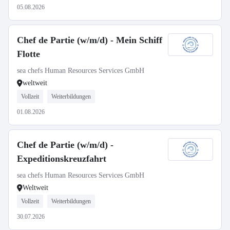
05.08.2026
Chef de Partie (w/m/d) - Mein Schiff
Flotte
sea chefs Human Resources Services GmbH
weltweit
Vollzeit
Weiterbildungen
01.08.2026
Chef de Partie (w/m/d) -
Expeditionskreuzfahrt
sea chefs Human Resources Services GmbH
Weltweit
Vollzeit
Weiterbildungen
30.07.2026