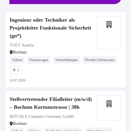
Ingenieur oder Techniker als
Projektleiter Funktionale Sicherheit
(gn*)
TUEV Austria
Bochum
Vollzeit
Firmenwagen
Weiterbildungen
Flexible Arbeitszeiten
3
24.07.2026
Stellvertretender Filialleiter (m/w/d)
– Bochum Kortumstrasse | 38h
RITUALS Cosmetics Germany GmbH
Bochum