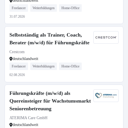
deutschlandweit
Freelancer
Weiterbildungen
Home-Office
31.07.2026
Selbstständig als Trainer, Coach,
Berater (m/w/d) für Führungskräfte
Crestcom
deutschlandweit
Freelancer
Weiterbildungen
Home-Office
02.08.2026
Führungskräfte (m/w/d) als
Quereinsteiger für Wachstumsmarkt
Seniorenbetreuung
ATERIMA Care GmbH
deutschlandweit