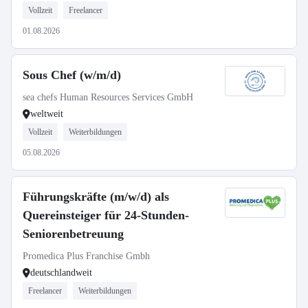
Vollzeit
Freelancer
01.08.2026
Sous Chef (w/m/d)
sea chefs Human Resources Services GmbH
weltweit
Vollzeit
Weiterbildungen
05.08.2026
Führungskräfte (m/w/d) als
Quereinsteiger für 24-Stunden-
Seniorenbetreuung
Promedica Plus Franchise Gmbh
deutschlandweit
Freelancer
Weiterbildungen