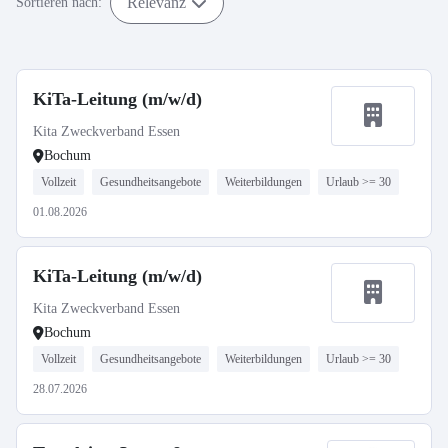
Relevanz
Sortieren nach:
KiTa-Leitung (m/w/d)
Kita Zweckverband Essen
Bochum
Vollzeit
Gesundheitsangebote
Weiterbildungen
Urlaub >= 30
01.08.2026
KiTa-Leitung (m/w/d)
Kita Zweckverband Essen
Bochum
Vollzeit
Gesundheitsangebote
Weiterbildungen
Urlaub >= 30
28.07.2026