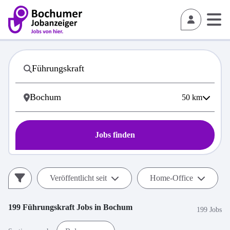
50
km
Jobs finden
Veröffentlicht seit
Home-Office
199
Führungskraft
Jobs in
Bochum
199 Jobs