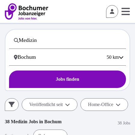
50
km
Jobs finden
Veröffentlicht seit
Home-Office
38
Medizin
Jobs in
Bochum
38 Jobs