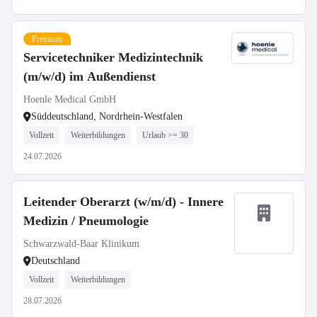
Premium
Servicetechniker Medizintechnik
(m/w/d) im Außendienst
Hoenle Medical GmbH
Süddeutschland, Nordrhein-Westfalen
Vollzeit
Weiterbildungen
Urlaub >= 30
24.07.2026
Leitender Oberarzt (w/m/d) - Innere
Medizin / Pneumologie
Schwarzwald-Baar Klinikum
Deutschland
Vollzeit
Weiterbildungen
28.07.2026