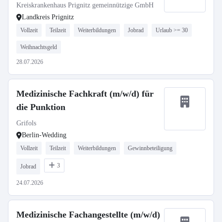
Kreiskrankenhaus Prignitz gemeinnützige GmbH
Landkreis Prignitz
Vollzeit
Teilzeit
Weiterbildungen
Jobrad
Urlaub >= 30
Weihnachtsgeld
28.07.2026
Medizinische Fachkraft (m/w/d) für
die Punktion
Grifols
Berlin-Wedding
Vollzeit
Teilzeit
Weiterbildungen
Gewinnbeteiligung
3
Jobrad
24.07.2026
Medizinische Fachangestellte (m/w/d)