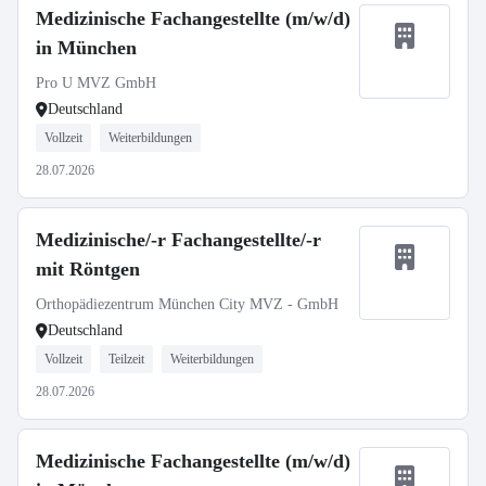
Medizinische Fachangestellte (m/w/d)
in München
Pro U MVZ GmbH
Deutschland
Vollzeit
Weiterbildungen
28.07.2026
Medizinische/-r Fachangestellte/-r
mit Röntgen
Orthopädiezentrum München City MVZ - GmbH
Deutschland
Vollzeit
Teilzeit
Weiterbildungen
28.07.2026
Medizinische Fachangestellte (m/w/d)