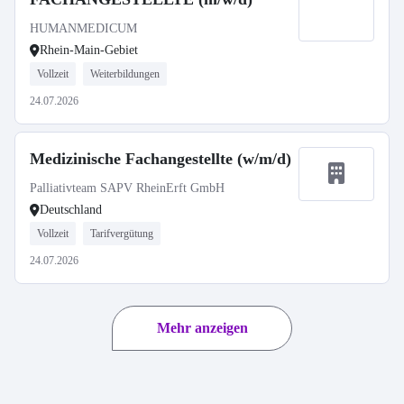
HUMANMEDICUM
Rhein-Main-Gebiet
Vollzeit
Weiterbildungen
24.07.2026
Medizinische Fachangestellte (w/m/d)
Palliativteam SAPV RheinErft GmbH
Deutschland
Vollzeit
Tarifvergütung
24.07.2026
Mehr anzeigen