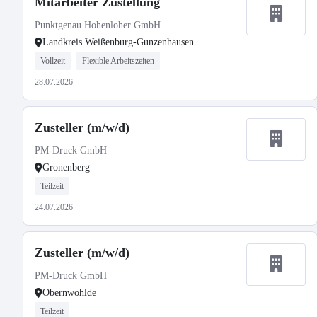
Mitarbeiter Zustellung
Punktgenau Hohenloher GmbH
Landkreis Weißenburg-Gunzenhausen
Vollzeit
Flexible Arbeitszeiten
28.07.2026
Zusteller (m/w/d)
PM-Druck GmbH
Gronenberg
Teilzeit
24.07.2026
Zusteller (m/w/d)
PM-Druck GmbH
Obernwohlde
Teilzeit