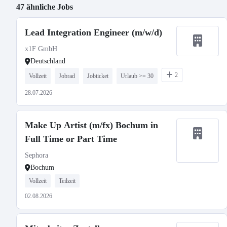
47 ähnliche Jobs
Lead Integration Engineer (m/w/d)
x1F GmbH
Deutschland
2
Vollzeit
Jobrad
Jobticket
Urlaub >= 30
28.07.2026
Make Up Artist (m/fx) Bochum in
Full Time or Part Time
Sephora
Bochum
Vollzeit
Teilzeit
02.08.2026