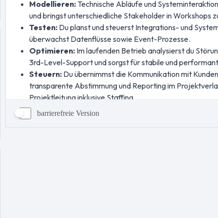
barrierefreie Version