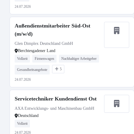
24.07.2026
Außendienstmitarbeiter Süd-Ost
(m/w/d)
Glen Dimplex Deutschland GmbH
Berchtesgadener Land
Vollzeit
Firmenwagen
Nachhaltiger Arbeitgeber
5
Gesundheitsangebote
24.07.2026
Servicetechniker Kundendienst Ost
AXA Entwicklungs- und Maschinenbau GmbH
Deutschland
Vollzeit
24.07.2026