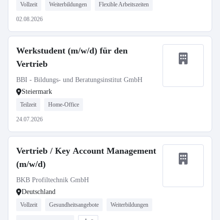
Vollzeit
Weiterbildungen
Flexible Arbeitszeiten
02.08.2026
Werkstudent (m/w/d) für den
Vertrieb
BBI - Bildungs- und Beratungsinstitut GmbH
Steiermark
Teilzeit
Home-Office
24.07.2026
Vertrieb / Key Account Management
(m/w/d)
BKB Profiltechnik GmbH
Deutschland
Vollzeit
Gesundheitsangebote
Weiterbildungen