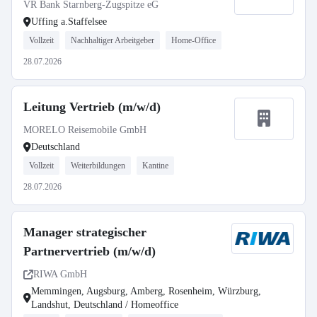
VR Bank Starnberg-Zugspitze eG
Uffing a.Staffelsee
Vollzeit
Nachhaltiger Arbeitgeber
Home-Office
28.07.2026
Leitung Vertrieb (m/w/d)
MORELO Reisemobile GmbH
Deutschland
Vollzeit
Weiterbildungen
Kantine
28.07.2026
Manager strategischer
Partnervertrieb (m/w/d)
RIWA GmbH
Memmingen, Augsburg, Amberg, Rosenheim, Würzburg,
Landshut, Deutschland / Homeoffice