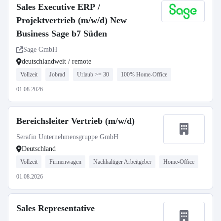
Sales Executive ERP /
Projektvertrieb (m/w/d) New
Business Sage b7 Süden
Sage GmbH
deutschlandweit / remote
Vollzeit
Jobrad
Urlaub >= 30
100% Home-Office
01.08.2026
Bereichsleiter Vertrieb (m/w/d)
Serafin Unternehmensgruppe GmbH
Deutschland
Vollzeit
Firmenwagen
Nachhaltiger Arbeitgeber
Home-Office
01.08.2026
Sales Representative