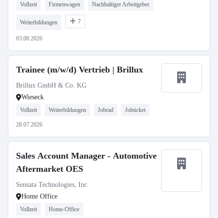
Vollzeit
Firmenwagen
Nachhaltiger Arbeitgeber
7
Weiterbildungen
03.08.2026
Trainee (m/w/d) Vertrieb | Brillux
Brillux GmbH & Co. KG
Wieseck
Vollzeit
Weiterbildungen
Jobrad
Jobticket
28.07.2026
Sales Account Manager - Automotive
Aftermarket OES
Sensata Technologies, Inc.
Home Office
Vollzeit
Home-Office