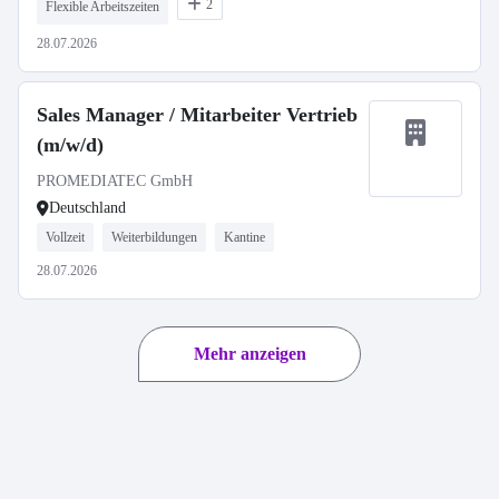
2
Flexible Arbeitszeiten
28.07.2026
Sales Manager / Mitarbeiter Vertrieb
(m/w/d)
PROMEDIATEC GmbH
Deutschland
Vollzeit
Weiterbildungen
Kantine
28.07.2026
Mehr anzeigen