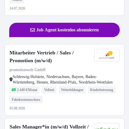
24.07.2026
Job Agent kostenlos abonnieren
Mitarbeiter Vertrieb / Sales /
Promotion (m/w/d)
promotionwelt GmbH
Schleswig-Holstein, Niedersachsen, Bayern, Baden-
Württemberg, Hessen, Rheinland-Pfalz, Nordrhein-Westfalen
2.440 €/Monat
Vollzeit
Weiterbildungen
Kinderbetreuung
Fahrtkostenzuschuss
05.08.2026
Sales Manager*in (m/w/d) Vollzeit /