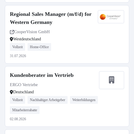
Regional Sales Manager (m/f/d) for
Western Germany
CooperVision GmbH
Westdeutschland
Vollzeit
Home-Office
31.07.2026
Kundenberater im Vertrieb
ERGO Vertriebe
Deutschland
Vollzeit
Nachhaltiger Arbeitgeber
Weiterbildungen
Mitarbeiterrabatte
02.08.2026