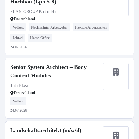
Hochbau (Lph 5-8)
PLAN-GROUP Part mbB
Deutschland
Vollzeit
Nachhaltiger Arbeitgeber
Flexible Arbeitszeiten
Jobrad
Home-Office
24.07.2026
Senior System Architect – Body
Control Modules
Tata Elxsi
Deutschland
Vollzeit
24.07.2026
Landschaftsarchitekt (m/w/d)