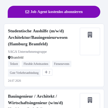
Job Agent kostenlos abonnieren
Studentische Aushilfe (m/w/d)
Architektur/Bauingenieurwesen
(Hamburg Bramfeld)
SAGA Unternehmensgruppe
Bramfeld
Teilzeit
Flexible Arbeitszeiten
Firmenevents
2
Gute Verkehrsanbindung
24.07.2026
Bauingenieur / Architekt /
Wirtschaftsingenieur (w/m/d)