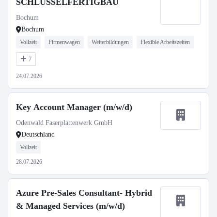
SCHLÜSSELFERTIGBAU
Bochum
Bochum
Vollzeit
Firmenwagen
Weiterbildungen
Flexible Arbeitszeiten
7
24.07.2026
Key Account Manager (m/w/d)
Odenwald Faserplattenwerk GmbH
Deutschland
Vollzeit
28.07.2026
Azure Pre-Sales Consultant- Hybrid
& Managed Services (m/w/d)