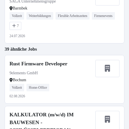
SAGA Unternehmensgruppe
Barmbek
Vollzeit
Weiterbildungen
Flexible Arbeitszeiten
Firmenevents
7
24.07.2026
39 ähnliche Jobs
Rust Firmware Developer
9elements GmbH
Bochum
Vollzeit
Home-Office
02.08.2026
KALKULATOR (m/w/d) IM
BAUWESEN -