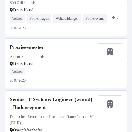
SYCOR GmbH
Deutschland
2
Vollzeit
Firmenwagen
Weiterbildungen
Firmenevents
28.07.2026
Praxissemester
Anton Schick GmbH
Deutschland
Vollzeit
28.07.2026
Senior IT-Systems Engineer (w/m/d)
- Bodensegment
Deutsches Zentrum für Luft- und Raumfahrt e. V.
(DLR)
Oberpfaffenhofen