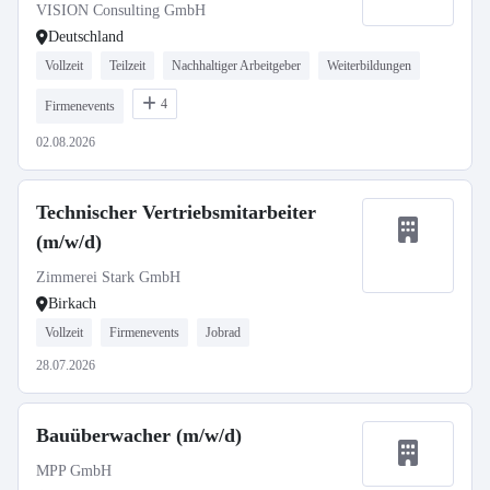
VISION Consulting GmbH
Deutschland
Vollzeit
Teilzeit
Nachhaltiger Arbeitgeber
Weiterbildungen
4
Firmenevents
02.08.2026
Technischer Vertriebsmitarbeiter
(m/w/d)
Zimmerei Stark GmbH
Birkach
Vollzeit
Firmenevents
Jobrad
28.07.2026
Bauüberwacher (m/w/d)
MPP GmbH