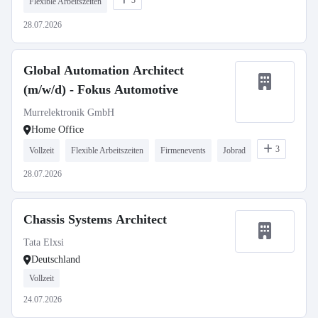
3
Flexible Arbeitszeiten
28.07.2026
Global Automation Architect
(m/w/d) - Fokus Automotive
Murrelektronik GmbH
Home Office
3
Vollzeit
Flexible Arbeitszeiten
Firmenevents
Jobrad
28.07.2026
Chassis Systems Architect
Tata Elxsi
Deutschland
Vollzeit
24.07.2026