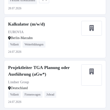
Flexible Arbeitszeiten
28.07.2026
Kalkulator (m/w/d)
EUROVIA
Berlin-Marzahn
Vollzeit
Weiterbildungen
24.07.2026
Projektleiter TGA Planung oder
Ausführung (aGw*)
Lindner Group
Deutschland
Vollzeit
Firmenwagen
Jobrad
24.07.2026