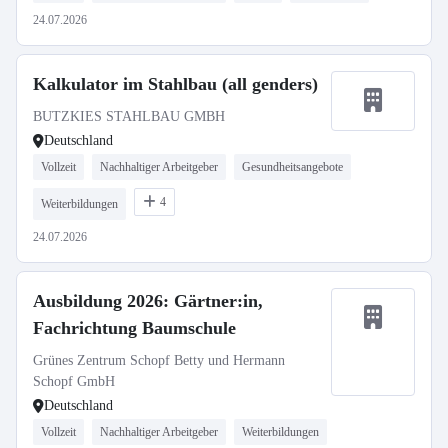
24.07.2026
Kalkulator im Stahlbau (all genders)
BUTZKIES STAHLBAU GMBH
Deutschland
Vollzeit
Nachhaltiger Arbeitgeber
Gesundheitsangebote
4
Weiterbildungen
24.07.2026
Ausbildung 2026: Gärtner:in,
Fachrichtung Baumschule
Grünes Zentrum Schopf Betty und Hermann
Schopf GmbH
Deutschland
Vollzeit
Nachhaltiger Arbeitgeber
Weiterbildungen