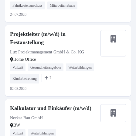
Fahrtkostenzuschuss
Mitarbeiterrabatte
24.07.2026
Projektleiter (m/w/d) in
Festanstellung
Lux Projektmanagement GmbH & Co. KG
Home Office
Vollzeit
Gesundheitsangebote
Weiterbildungen
7
Kinderbetreuung
02.08.2026
Kalkulator und Einkäufer (m/w/d)
Neckar Bau GmbH
BW
Vollzeit
Weiterbildungen