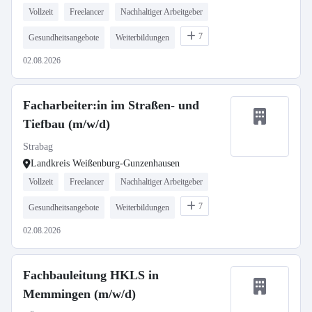
Vollzeit
Freelancer
Nachhaltiger Arbeitgeber
7
Gesundheitsangebote
Weiterbildungen
02.08.2026
Facharbeiter:in im Straßen- und
Tiefbau (m/w/d)
Strabag
Landkreis Weißenburg-Gunzenhausen
Vollzeit
Freelancer
Nachhaltiger Arbeitgeber
7
Gesundheitsangebote
Weiterbildungen
02.08.2026
Fachbauleitung HKLS in
Memmingen (m/w/d)