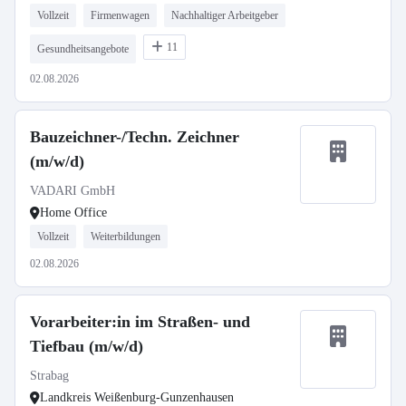
Vollzeit
Firmenwagen
Nachhaltiger Arbeitgeber
11
Gesundheitsangebote
02.08.2026
Bauzeichner-/Techn. Zeichner
(m/w/d)
VADARI GmbH
Home Office
Vollzeit
Weiterbildungen
02.08.2026
Vorarbeiter:in im Straßen- und
Tiefbau (m/w/d)
Strabag
Landkreis Weißenburg-Gunzenhausen