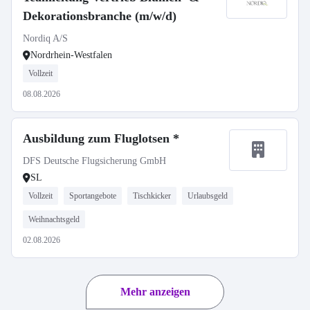
Dekorationsbranche (m/w/d)
Nordiq A/S
Nordrhein-Westfalen
Vollzeit
08.08.2026
Ausbildung zum Fluglotsen *
DFS Deutsche Flugsicherung GmbH
SL
Vollzeit
Sportangebote
Tischkicker
Urlaubsgeld
Weihnachtsgeld
02.08.2026
Mehr anzeigen