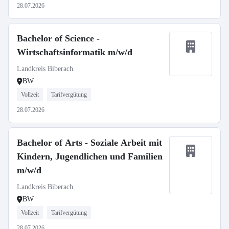
28.07.2026
Bachelor of Science -
Wirtschaftsinformatik m/w/d
Landkreis Biberach
BW
Vollzeit
Tarifvergütung
28.07.2026
Bachelor of Arts - Soziale Arbeit mit
Kindern, Jugendlichen und Familien
m/w/d
Landkreis Biberach
BW
Vollzeit
Tarifvergütung
28.07.2026