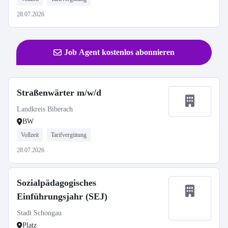
28.07.2026
Job Agent kostenlos abonnieren
Straßenwärter m/w/d
Landkreis Biberach
BW
Vollzeit
Tarifvergütung
28.07.2026
Sozialpädagogisches
Einführungsjahr (SEJ)
Stadt Schongau
Platz