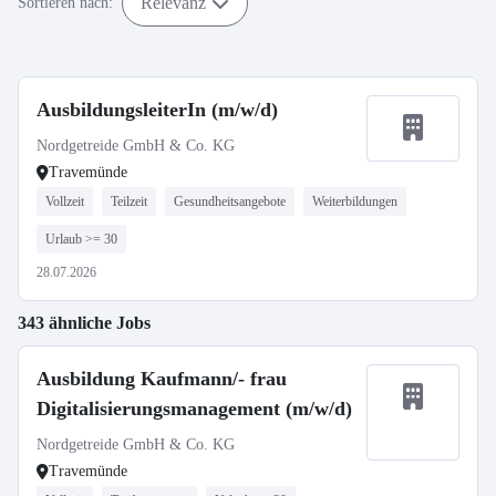
Relevanz
Sortieren nach:
AusbildungsleiterIn (m/w/d)
Nordgetreide GmbH & Co. KG
Travemünde
Vollzeit
Teilzeit
Gesundheitsangebote
Weiterbildungen
Urlaub >= 30
28.07.2026
343 ähnliche Jobs
Ausbildung Kaufmann/- frau
Digitalisierungsmanagement (m/w/d)
Nordgetreide GmbH & Co. KG
Travemünde