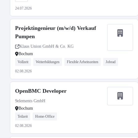
24.07.2026
Projektingenieur (m/w/d) Verkauf
Pumpen
Klaus Union GmbH & Co. KG
Bochum
Vollzeit
Weiterbildungen
Flexible Arbeitszeiten
Jobrad
02.08.2026
OpenBMC Developer
9elements GmbH
Bochum
Teilzeit
Home-Office
02.08.2026