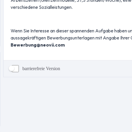
barrierefreie Version