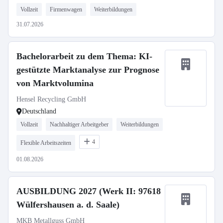
Vollzeit
Firmenwagen
Weiterbildungen
31.07.2026
Bachelorarbeit zu dem Thema: KI-
gestützte Marktanalyse zur Prognose
von Marktvolumina
Hensel Recycling GmbH
Deutschland
Vollzeit
Nachhaltiger Arbeitgeber
Weiterbildungen
4
Flexible Arbeitszeiten
01.08.2026
AUSBILDUNG 2027 (Werk II: 97618
Wülfershausen a. d. Saale)
MKB Metallguss GmbH