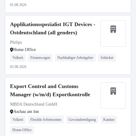
01.08.2026
Applikationsspezialist IGT Devices -
Ostdeutschland (all genders)
Philips
Home Office
Vollzeit
Firmenwagen
Nachhaltiger Arbeitgeber
Jobticket
02.08.2026
Export Control and Customs
Manager (w/m/d) Exportkontrolle
MBDA Deutschland GmbH
Aschau am lnn
Vollzeit
Flexible Arbeitszeiten
Gewinnbeteiligung
Kantine
Home-Office