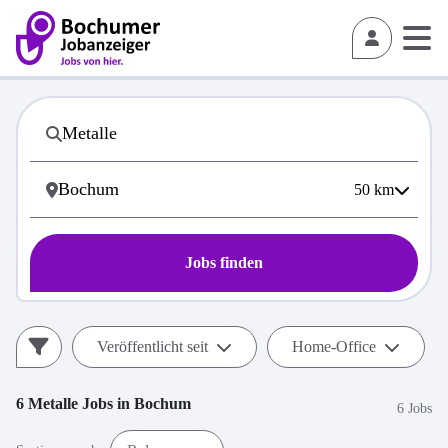
50
km
Jobs finden
Veröffentlicht seit
Home-Office
6
Metalle
Jobs in
Bochum
6 Jobs