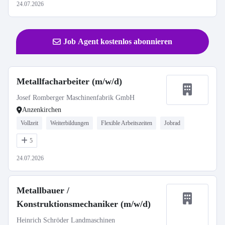
24.07.2026
Job Agent kostenlos abonnieren
Metallfacharbeiter (m/w/d)
Josef Romberger Maschinenfabrik GmbH
Anzenkirchen
Vollzeit
Weiterbildungen
Flexible Arbeitszeiten
Jobrad
5
24.07.2026
Metallbauer /
Konstruktionsmechaniker (m/w/d)
Heinrich Schröder Landmaschinen