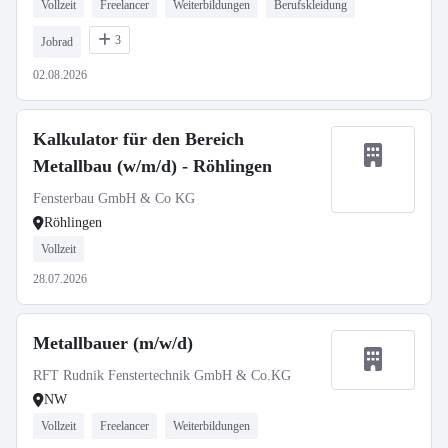
Vollzeit
Freelancer
Weiterbildungen
Berufskleidung
3
Jobrad
02.08.2026
Kalkulator für den Bereich
Metallbau (w/m/d) - Röhlingen
Fensterbau GmbH & Co KG
Röhlingen
Vollzeit
28.07.2026
Metallbauer (m/w/d)
RFT Rudnik Fenstertechnik GmbH & Co.KG
NW
Vollzeit
Freelancer
Weiterbildungen