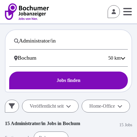
50
km
Jobs finden
Veröffentlicht seit
Home-Office
15
Administrator/in
Jobs in
Bochum
15 Jobs