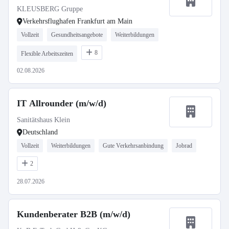
KLEUSBERG Gruppe
Verkehrsflughafen Frankfurt am Main
Vollzeit
Gesundheitsangebote
Weiterbildungen
8
Flexible Arbeitszeiten
02.08.2026
IT Allrounder (m/w/d)
Sanitätshaus Klein
Deutschland
Vollzeit
Weiterbildungen
Gute Verkehrsanbindung
Jobrad
2
28.07.2026
Kundenberater B2B (m/w/d)