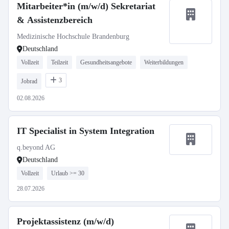
Mitarbeiter*in (m/w/d) Sekretariat
& Assistenzbereich
Medizinische Hochschule Brandenburg
Deutschland
Vollzeit
Teilzeit
Gesundheitsangebote
Weiterbildungen
3
Jobrad
02.08.2026
IT Specialist in System Integration
q.beyond AG
Deutschland
Vollzeit
Urlaub >= 30
28.07.2026
Projektassistenz (m/w/d)