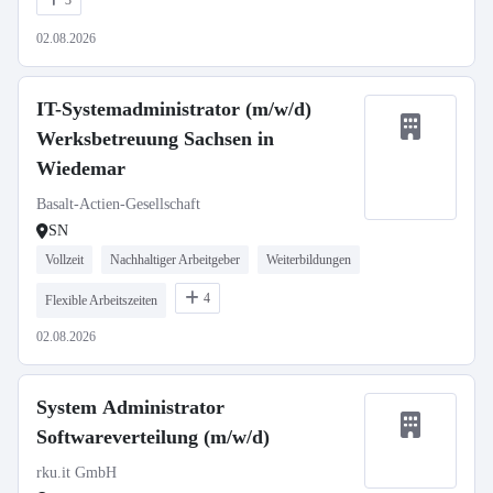
3
02.08.2026
IT-Systemadministrator (m/w/d)
Werksbetreuung Sachsen in
Wiedemar
Basalt-Actien-Gesellschaft
SN
Vollzeit
Nachhaltiger Arbeitgeber
Weiterbildungen
4
Flexible Arbeitszeiten
02.08.2026
System Administrator
Softwareverteilung (m/w/d)
rku.it GmbH