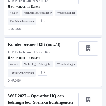
K+B E-Tech GmbH & Co. KG
Schwandorf in Bayern
Vollzeit
Nachhaltiger Arbeitgeber
Weiterbildungen
2
Flexible Arbeitszeiten
24.07.2026
Kundenberater B2B (m/w/d)
K+B E-Tech GmbH & Co. KG
Schwandorf in Bayern
Vollzeit
Nachhaltiger Arbeitgeber
Weiterbildungen
2
Flexible Arbeitszeiten
24.07.2026
WSJ 2027 – Operativt HQ och
ledningsstöd, Svenska kontingenten