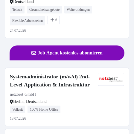
Deutschland
Teilzeit
Gesundheitsangebote
Weiterbildungen
6
Flexible Arbeitszeiten
24.07.2026
Job Agent kostenlos abonnieren
Systemadministrator (m/w/d) 2nd-
Level Application & Infrastruktur
netzbest GmbH
Berlin, Deutschland
Vollzeit
100% Home-Office
18.07.2026