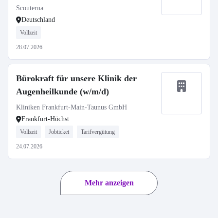
Scouterna
Deutschland
Vollzeit
28.07.2026
Bürokraft für unsere Klinik der
Augenheilkunde (w/m/d)
Kliniken Frankfurt-Main-Taunus GmbH
Frankfurt-Höchst
Vollzeit
Jobticket
Tarifvergütung
24.07.2026
Mehr anzeigen