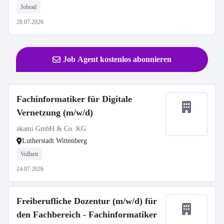
Jobrad
28.07.2026
Job Agent kostenlos abonnieren
Fachinformatiker für Digitale
Vernetzung (m/w/d)
akami GmbH & Co. KG
Lutherstadt Wittenberg
Vollzeit
24.07.2026
Freiberufliche Dozentur (m/w/d) für
den Fachbereich - Fachinformatiker