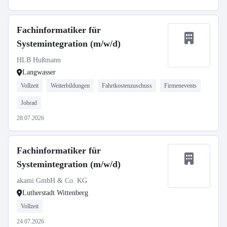
Fachinformatiker für
Systemintegration (m/w/d)
HLB Hußmann
Langwasser
Vollzeit
Weiterbildungen
Fahrtkostenzuschuss
Firmenevents
Jobrad
28.07.2026
Fachinformatiker für
Systemintegration (m/w/d)
akami GmbH & Co. KG
Lutherstadt Wittenberg
Vollzeit
24.07.2026