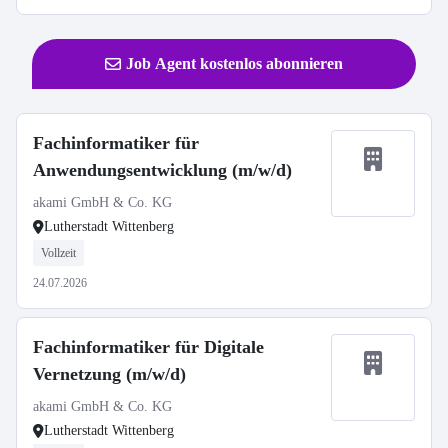
Job Agent kostenlos abonnieren
Fachinformatiker für
Anwendungsentwicklung (m/w/d)
akami GmbH & Co. KG
Lutherstadt Wittenberg
Vollzeit
24.07.2026
Fachinformatiker für Digitale
Vernetzung (m/w/d)
akami GmbH & Co. KG
Lutherstadt Wittenberg