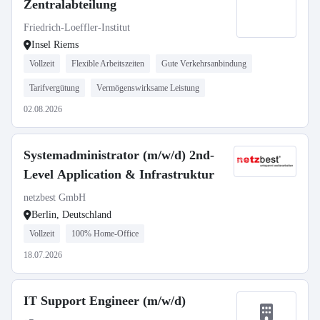
Zentralabteilung
Friedrich-Loeffler-Institut
Insel Riems
Vollzeit
Flexible Arbeitszeiten
Gute Verkehrsanbindung
Tarifvergütung
Vermögenswirksame Leistung
02.08.2026
Systemadministrator (m/w/d) 2nd-
Level Application & Infrastruktur
netzbest GmbH
Berlin, Deutschland
Vollzeit
100% Home-Office
18.07.2026
IT Support Engineer (m/w/d)