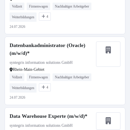
Vollzeit
Firmenwagen
Nachhaltiger Arbeitgeber
4
Weiterbildungen
24.07.2026
Datenbankadministrator (Oracle)
(m/w/d)*
syntegris information solutions GmbH
Rhein-Main-Gebiet
Vollzeit
Firmenwagen
Nachhaltiger Arbeitgeber
4
Weiterbildungen
24.07.2026
Data Warehouse Experte (m/w/d)*
syntegris information solutions GmbH