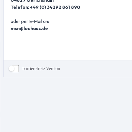
barrierefreie Version