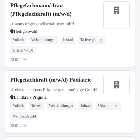
Pflegefachmann/-frau
(Pflegefachkraft) (m/w/d)
cusanus trägergesellschaft trier mbH
Heiligenwald
Vollzeit
Weiterbildungen
Jobrad
Tarifvergütung
Urlaub >= 30
28.07.2026
Pflegefachkraft (m/w/d) Pädiatrie
Kreiskrankenhaus Prignitz gemeinnützige GmbH
Landkreis Prignitz
Vollzeit
Teilzeit
Weiterbildungen
Jobrad
Urlaub >= 30
Weihnachtsgeld
28.07.2026