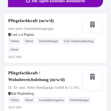
Job Agent kostenlos abonnieren
Pflegefachkraft (m/w/d)
inter pares Unternehmensgruppe
Lauf a.d.Pegnitz
Vollzeit
Teilzeit
Weiterbildungen
Gute Verkehrsanbindung
Jobrad
28.07.2026
Pflegefachkraft /
Wohnbereichsleitung (m/w/d)
Dr. Dr. med. Nebel Beteiligungs GmbH & Co. KG
Bad Hopfenberg
Vollzeit
Teilzeit
Gesundheitsangebote
Weiterbildungen
28.07.2026