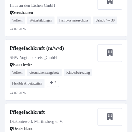
Haus an den Eichen GmbH
Seershausen
Vollzeit
Weiterbildungen
Fahrtkostenzuschuss
Urlaub >= 30
24.07.2026
Pflegefachkraft (m/w/d)
SBW Vogtlandkreis gGmbH
Kauschwitz
Vollzeit
Gesundheitsangebote
Kinderbetreuung
2
Flexible Arbeitszeiten
24.07.2026
Pflegefachkraft
Diakoniewerk Martinsberg e. V.
Deutschland