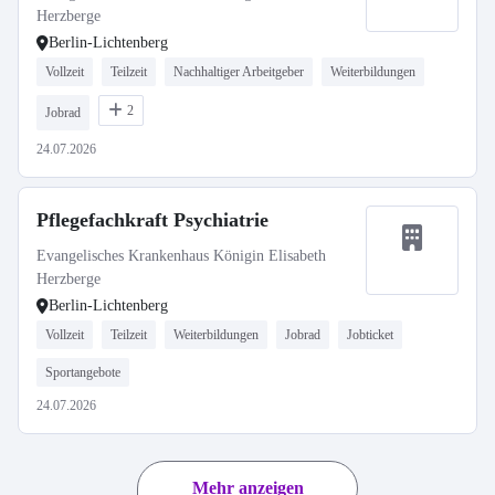
Herzberge
Berlin-Lichtenberg
Vollzeit
Teilzeit
Nachhaltiger Arbeitgeber
Weiterbildungen
2
Jobrad
24.07.2026
Pflegefachkraft Psychiatrie
Evangelisches Krankenhaus Königin Elisabeth
Herzberge
Berlin-Lichtenberg
Vollzeit
Teilzeit
Weiterbildungen
Jobrad
Jobticket
Sportangebote
24.07.2026
Mehr anzeigen