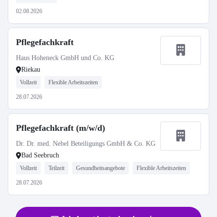
02.08.2026
Pflegefachkraft
Haus Hoheneck GmbH und Co. KG
Riekau
Vollzeit
Flexible Arbeitszeiten
28.07.2026
Pflegefachkraft (m/w/d)
Dr. Dr. med. Nebel Beteiligungs GmbH & Co. KG
Bad Seebruch
Vollzeit
Teilzeit
Gesundheitsangebote
Flexible Arbeitszeiten
28.07.2026