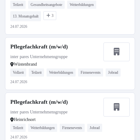
Teilzeit
Gesundheitsangebote
Weiterbildungen
3
13. Monatsgehalt
24.07.2026
Pflegefachkraft (m/w/d)
inter pares Unternehmensgruppe
Wüstenbrand
Vollzeit
Teilzeit
Weiterbildungen
Firmenevents
Jobrad
24.07.2026
Pflegefachkraft (m/w/d)
inter pares Unternehmensgruppe
Heinrichsort
Teilzeit
Weiterbildungen
Firmenevents
Jobrad
24.07.2026