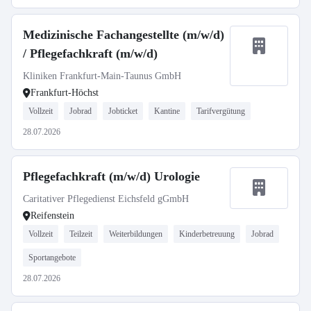
Medizinische Fachangestellte (m/w/d)
/ Pflegefachkraft (m/w/d)
Kliniken Frankfurt-Main-Taunus GmbH
Frankfurt-Höchst
Vollzeit
Jobrad
Jobticket
Kantine
Tarifvergütung
28.07.2026
Pflegefachkraft (m/w/d) Urologie
Caritativer Pflegedienst Eichsfeld gGmbH
Reifenstein
Vollzeit
Teilzeit
Weiterbildungen
Kinderbetreuung
Jobrad
Sportangebote
28.07.2026