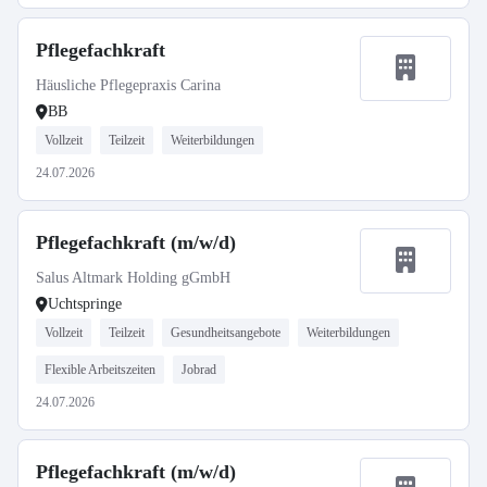
Pflegefachkraft
Häusliche Pflegepraxis Carina
BB
Vollzeit
Teilzeit
Weiterbildungen
24.07.2026
Pflegefachkraft (m/w/d)
Salus Altmark Holding gGmbH
Uchtspringe
Vollzeit
Teilzeit
Gesundheitsangebote
Weiterbildungen
Flexible Arbeitszeiten
Jobrad
24.07.2026
Pflegefachkraft (m/w/d)