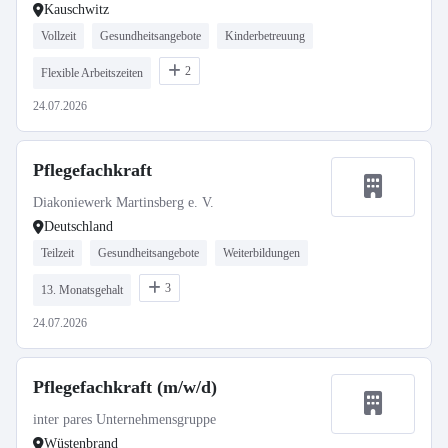
Kauschwitz
Vollzeit
Gesundheitsangebote
Kinderbetreuung
2
Flexible Arbeitszeiten
24.07.2026
Pflegefachkraft
Diakoniewerk Martinsberg e. V.
Deutschland
Teilzeit
Gesundheitsangebote
Weiterbildungen
3
13. Monatsgehalt
24.07.2026
Pflegefachkraft (m/w/d)
inter pares Unternehmensgruppe
Wüstenbrand