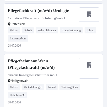
Pflegefachkraft (m/w/d) Urologie
Caritativer Pflegedienst Eichsfeld gGmbH
Reifenstein
Vollzeit
Teilzeit
Weiterbildungen
Kinderbetreuung
Jobrad
Sportangebote
28.07.2026
Pflegefachmann/-frau
(Pflegefachkraft) (m/w/d)
cusanus trägergesellschaft trier mbH
Heiligenwald
Vollzeit
Weiterbildungen
Jobrad
Tarifvergütung
Urlaub >= 30
28.07.2026