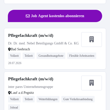
Job Agent kostenlos abonnieren
Pflegefachkraft (m/w/d)
Dr. Dr. med. Nebel Beteiligungs GmbH & Co. KG
Bad Seebruch
Vollzeit
Teilzeit
Gesundheitsangebote
Flexible Arbeitszeiten
28.07.2026
Pflegefachkraft (m/w/d)
inter pares Unternehmensgruppe
Lauf a.d.Pegnitz
Vollzeit
Teilzeit
Weiterbildungen
Gute Verkehrsanbindung
Jobrad