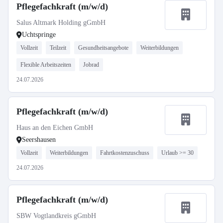
Pflegefachkraft (m/w/d)
Salus Altmark Holding gGmbH
Uchtspringe
Vollzeit
Teilzeit
Gesundheitsangebote
Weiterbildungen
Flexible Arbeitszeiten
Jobrad
24.07.2026
Pflegefachkraft (m/w/d)
Haus an den Eichen GmbH
Seershausen
Vollzeit
Weiterbildungen
Fahrtkostenzuschuss
Urlaub >= 30
24.07.2026
Pflegefachkraft (m/w/d)
SBW Vogtlandkreis gGmbH