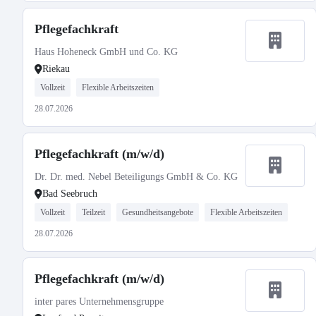
Pflegefachkraft
Haus Hoheneck GmbH und Co. KG
Riekau
Vollzeit
Flexible Arbeitszeiten
28.07.2026
Pflegefachkraft (m/w/d)
Dr. Dr. med. Nebel Beteiligungs GmbH & Co. KG
Bad Seebruch
Vollzeit
Teilzeit
Gesundheitsangebote
Flexible Arbeitszeiten
28.07.2026
Pflegefachkraft (m/w/d)
inter pares Unternehmensgruppe