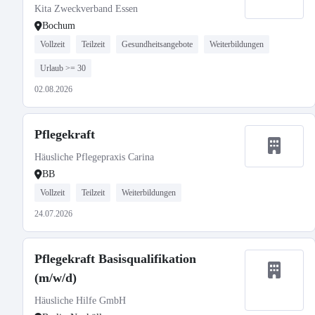
Kita Zweckverband Essen
Bochum
Vollzeit
Teilzeit
Gesundheitsangebote
Weiterbildungen
Urlaub >= 30
02.08.2026
Pflegekraft
Häusliche Pflegepraxis Carina
BB
Vollzeit
Teilzeit
Weiterbildungen
24.07.2026
Pflegekraft Basisqualifikation
(m/w/d)
Häusliche Hilfe GmbH