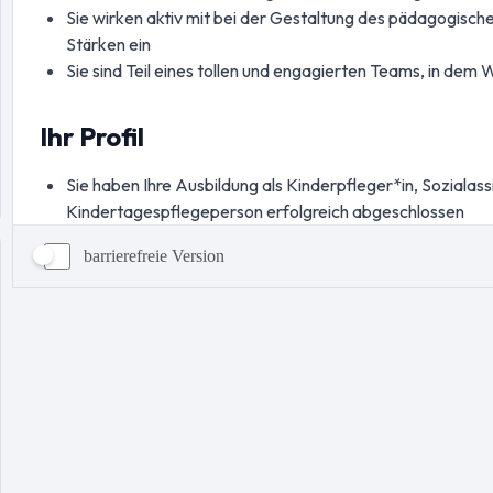
barrierefreie Version