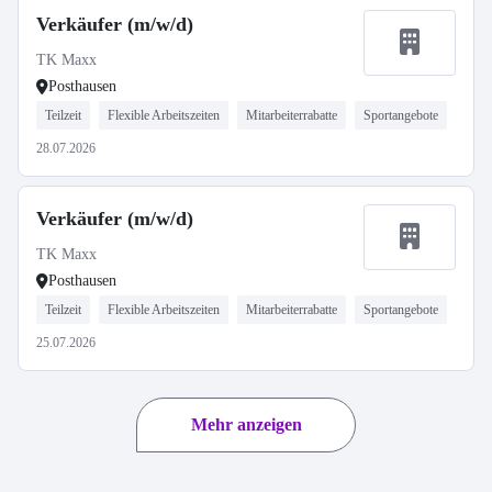
Verkäufer (m/w/d)
TK Maxx
Posthausen
Teilzeit
Flexible Arbeitszeiten
Mitarbeiterrabatte
Sportangebote
28.07.2026
Verkäufer (m/w/d)
TK Maxx
Posthausen
Teilzeit
Flexible Arbeitszeiten
Mitarbeiterrabatte
Sportangebote
25.07.2026
Mehr anzeigen