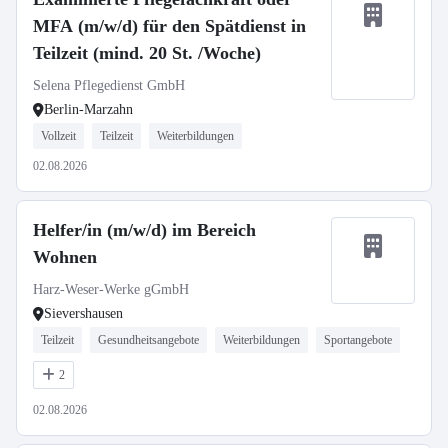
MFA (m/w/d) für den Spätdienst in
Teilzeit (mind. 20 St. /Woche)
Selena Pflegedienst GmbH
Berlin-Marzahn
Vollzeit
Teilzeit
Weiterbildungen
02.08.2026
Helfer/in (m/w/d) im Bereich
Wohnen
Harz-Weser-Werke gGmbH
Sievershausen
Teilzeit
Gesundheitsangebote
Weiterbildungen
Sportangebote
2
02.08.2026