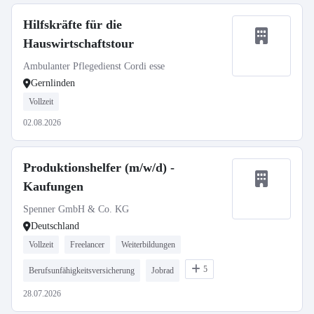
Hilfskräfte für die
Hauswirtschaftstour
Ambulanter Pflegedienst Cordi esse
Gernlinden
Vollzeit
02.08.2026
Produktionshelfer (m/w/d) -
Kaufungen
Spenner GmbH & Co. KG
Deutschland
Vollzeit
Freelancer
Weiterbildungen
5
Berufsunfähigkeitsversicherung
Jobrad
28.07.2026