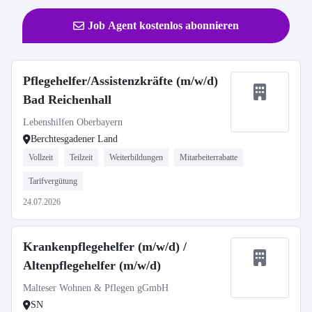
Job Agent kostenlos abonnieren
Pflegehelfer/Assistenzkräfte (m/w/d)
Bad Reichenhall
Lebenshilfen Oberbayern
Berchtesgadener Land
Vollzeit
Teilzeit
Weiterbildungen
Mitarbeiterrabatte
Tarifvergütung
24.07.2026
Krankenpflegehelfer (m/w/d) /
Altenpflegehelfer (m/w/d)
Malteser Wohnen & Pflegen gGmbH
SN