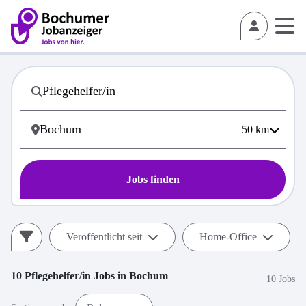
50
km
Jobs finden
Veröffentlicht seit
Home-Office
10
Pflegehelfer/in
Jobs in
Bochum
10 Jobs