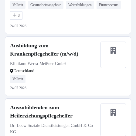
Vollzeit
Gesundheitsangebote
Weiterbildungen
Firmenevents
3
24.07.2026
Ausbildung zum
Krankenpflegehelfer (m/w/d)
Klinikum Werra-Meißner GmbH
Deutschland
Vollzeit
24.07.2026
Auszubildenden zum
Heilerziehungspflegehelfer
Dr. Loew Soziale Dienstleistungen GmbH & Co
KG